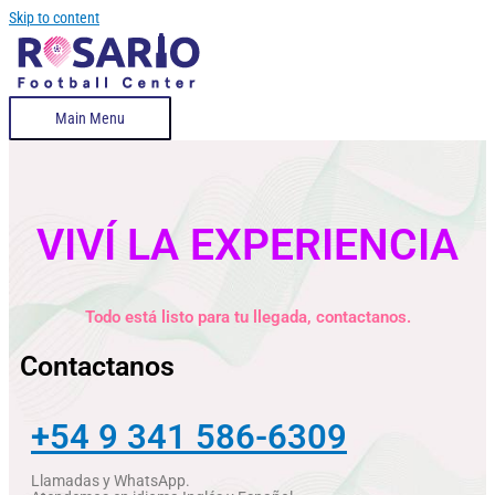
Skip to content
Main Menu
VIVÍ LA EXPERIENCIA
Todo está listo para tu llegada, contactanos.
Contactanos
+54 9 341 586-6309
Llamadas y WhatsApp.